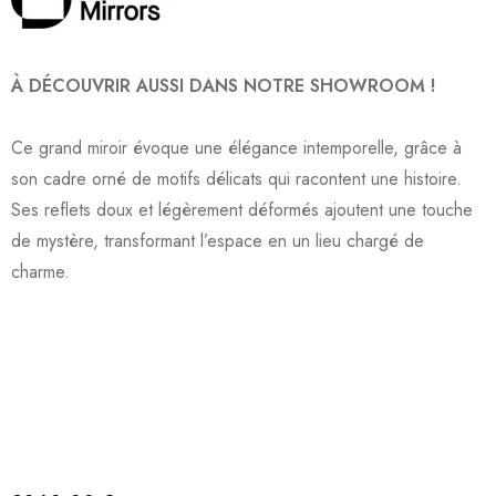
À DÉCOUVRIR AUSSI DANS NOTRE SHOWROOM !
Ce grand miroir évoque une élégance intemporelle, grâce à
son cadre orné de motifs délicats qui racontent une histoire.
Ses reflets doux et légèrement déformés ajoutent une touche
de mystère, transformant l’espace en un lieu chargé de
charme.