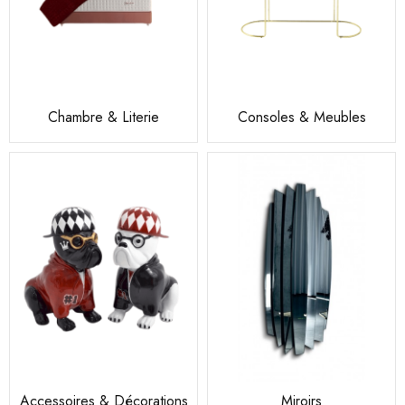
Chambre & Literie
Consoles & Meubles
Accessoires & Décorations
Miroirs