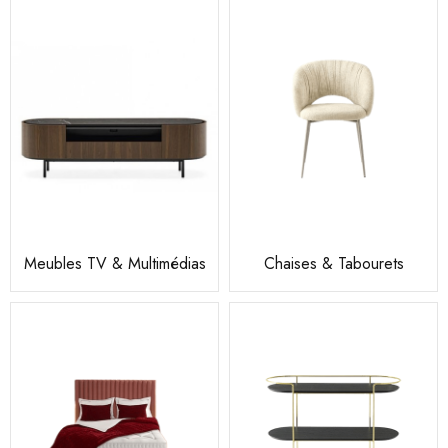
Meubles TV & Multimédias
Chaises & Tabourets