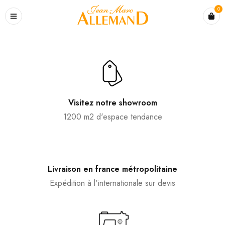
0
Visitez notre showroom
1200 m2 d'espace tendance
Livraison en france métropolitaine
Expédition à l'internationale sur devis