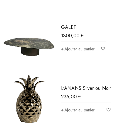
GALET
1300,00
€
Ajouter au panier
L'ANANS Silver ou Noir
235,00
€
Ajouter au panier