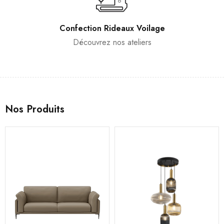
Confection Rideaux Voilage
Découvrez nos ateliers
Nos Produits