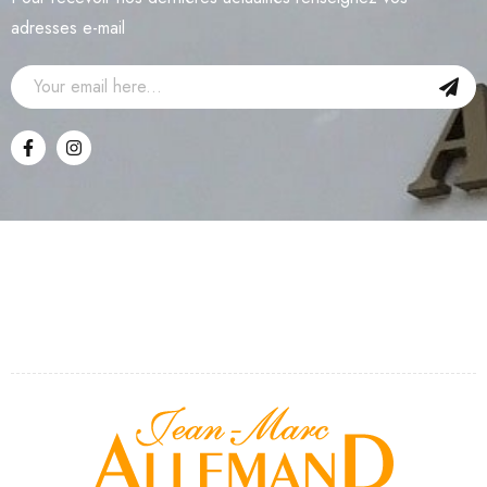
adresses e-mail