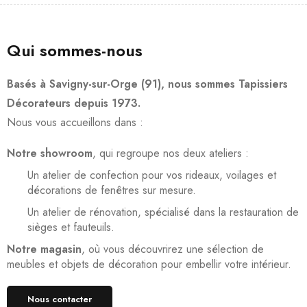
Qui sommes-nous
Basés à Savigny-sur-Orge (91), nous sommes Tapissiers
Décorateurs depuis 1973.
Nous vous accueillons dans :
Notre showroom
, qui regroupe nos deux ateliers :
Un atelier de confection pour vos rideaux, voilages et
décorations de fenêtres sur mesure.
Un atelier de rénovation, spécialisé dans la restauration de
sièges et fauteuils.
Notre magasin
, où vous découvrirez une sélection de
meubles et objets de décoration pour embellir votre intérieur.
Nous contacter