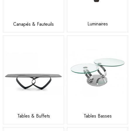
Luminaires
Canapés & Fauteuils
Tables & Buffets
Tables Basses