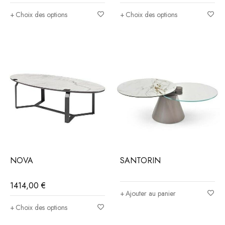
Choix des options
Choix des options
NOVA
SANTORIN
1414,00
€
Ajouter au panier
Choix des options