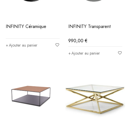
INFINITY Céramique
INFINITY Transparent
990,00
€
Ajouter au panier
Ajouter au panier