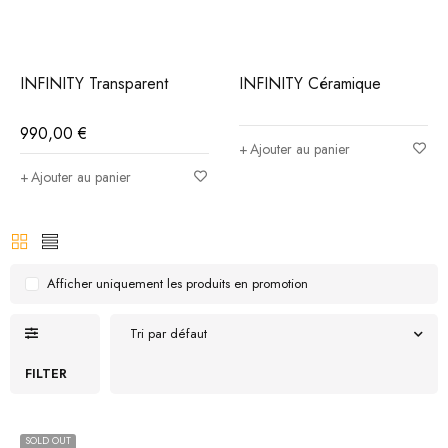
INFINITY Transparent
INFINITY Céramique
990,00
€
Ajouter au panier
Ajouter au panier
Afficher uniquement les produits en promotion
Tri par défaut
FILTER
SOLD OUT