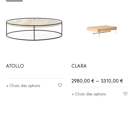
ATOLLO
CLARA
2980,00
€
–
3310,00
€
Choix des options
Choix des options