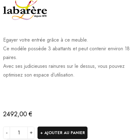
Egayer votre entrée grâce à ce meuble.
Ce modèle possède 3 abattants et peut contenir environ 18
paires.
Avec ses judicieuses rainures sur le dessus, vous pouvez
optimisez son espace d’utilisation.
2492,00
€
AJOUTER AU PANIER