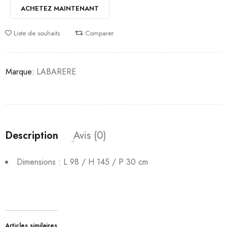
ACHETEZ MAINTENANT
Liste de souhaits
Comparer
Marque:
LABARERE
Description
Avis (0)
Dimensions : L 98 / H 145 / P 30 cm
Articles similaires