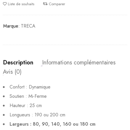
Liste de souhaits
Comparer
Marque:
TRECA
Description
Informations complémentaires
Avis (0)
Confort : Dynamique
Soutien : Mi-Ferme
Hauteur : 25 cm
Longueurs : 190 ou 200 cm
Largeurs : 80, 90, 140, 160 ou 180 cm