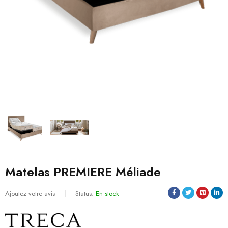
Matelas PREMIERE Méliade
Ajoutez votre avis
Status:
En stock