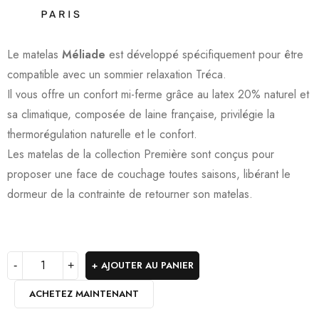
Le matelas
Méliade
est développé spécifiquement pour être
compatible avec un sommier relaxation Tréca.
Il vous offre un confort mi-ferme grâce au latex 20% naturel et
sa climatique, composée de laine française, privilégie la
thermorégulation naturelle et le confort.
Les matelas de la collection Première sont conçus pour
proposer une face de couchage toutes saisons, libérant le
dormeur de la contrainte de retourner son matelas.
AJOUTER AU PANIER
ACHETEZ MAINTENANT