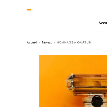
Accu
Accueil
›
Tableau
›
HOMMAGE A GAUGUIN