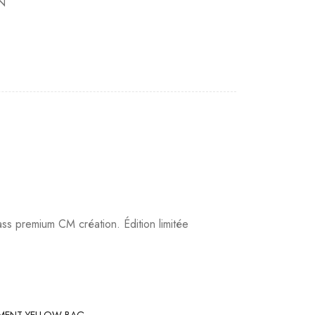
N
premium CM création. Édition limitée