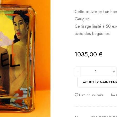
Cette œuvre est un ho
Gauguin.
Ce tirage limité à 50 ex
avec des baguettes.
1035,00
€
ACHETEZ MAINTEN
Liste de souhaits