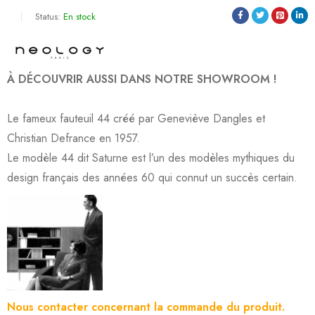
Status:
En stock
À DÉCOUVRIR AUSSI DANS NOTRE SHOWROOM !
Le fameux fauteuil 44 créé par Geneviève Dangles et
Christian Defrance en 1957.
Le modèle 44 dit Saturne est l’un des modèles mythiques du
design français des années 60 qui connut un succès certain.
Nous contacter concernant la commande du produit.