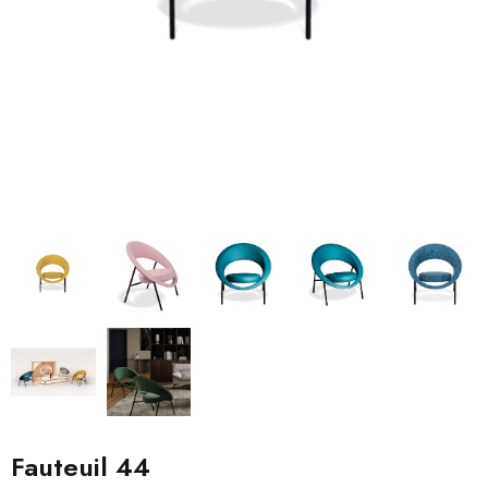
Fauteuil 44