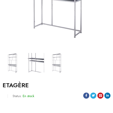
ETAGÈRE
Status:
En stock