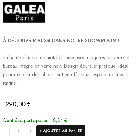
À DÉCOUVRIR AUSSI DANS NOTRE SHOWROOM !
Élégante étagère en métal chromé avec étagères en verre et
bureau intégré en verre noir. Design épuré et pratique, idéal
pour exposer des objets tout en offrant un espace de travail
raffiné.
1290,00
€
Dont éco-participation :
8,34
€
AJOUTER AU PANIER