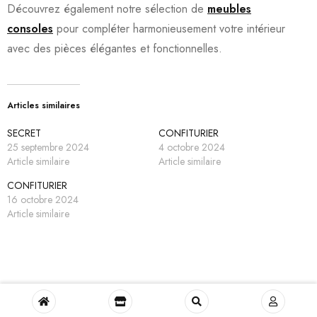
Découvrez également notre sélection de
meubles
consoles
pour compléter harmonieusement votre intérieur
avec des pièces élégantes et fonctionnelles.
Articles similaires
SECRET
CONFITURIER
25 septembre 2024
4 octobre 2024
Article similaire
Article similaire
CONFITURIER
16 octobre 2024
Article similaire