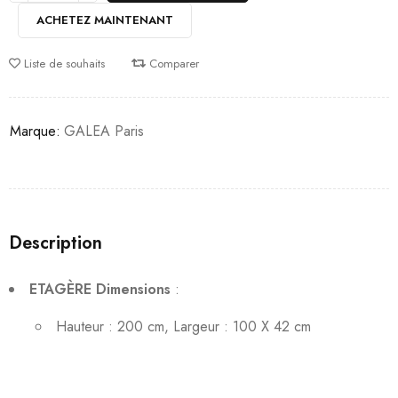
ACHETEZ MAINTENANT
Liste de souhaits
Comparer
Marque:
GALEA Paris
Description
ETAGÈRE Dimensions
:
Hauteur : 200 cm, Largeur : 100 X 42 cm