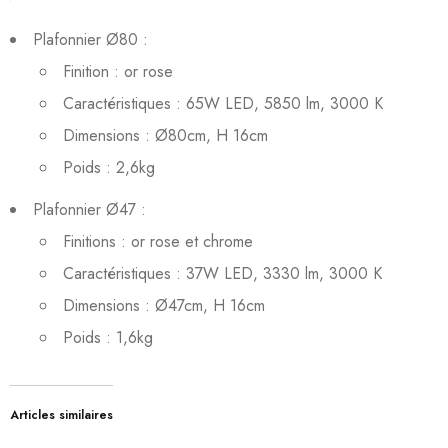
Plafonnier Ø80 :
Finition : or rose
Caractéristiques : 65W LED, 5850 lm, 3000 K
Dimensions : Ø80cm, H 16cm
Poids : 2,6kg
Plafonnier Ø47 :
Finitions : or rose et chrome
Caractéristiques : 37W LED, 3330 lm, 3000 K
Dimensions : Ø47cm, H 16cm
Poids : 1,6kg
Articles similaires