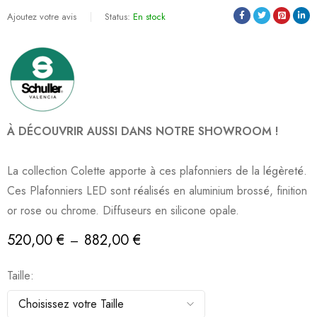
Ajoutez votre avis
Status:
En stock
À DÉCOUVRIR AUSSI DANS NOTRE SHOWROOM !
La collection Colette apporte à ces plafonniers de la légèreté.
Ces Plafonniers LED sont réalisés en aluminium brossé, finition
or rose ou chrome. Diffuseurs en silicone opale.
520,00
€
882,00
€
–
Taille