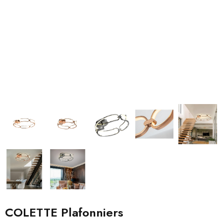
COLETTE Plafonniers