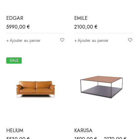
EDGAR
EMILE
5990,00
€
2100,00
€
Ajouter au panier
Ajouter au panier
SALE
HELIUM
KARUSA