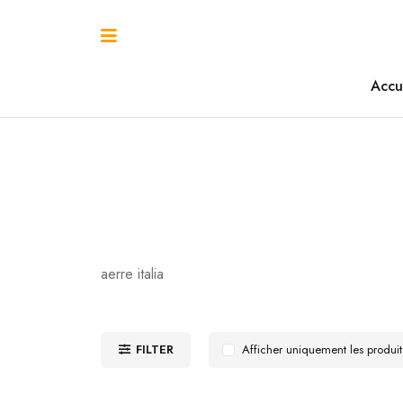
Accu
aerre italia
FILTER
Afficher uniquement les produi