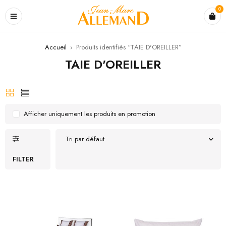
0
Accueil
›
Produits identifiés “TAIE D'OREILLER”
TAIE D'OREILLER
Afficher uniquement les produits en promotion
Tri par défaut
FILTER