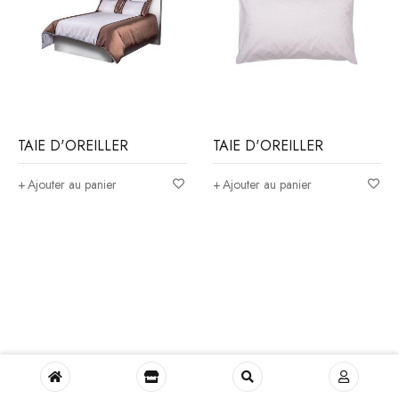
TAIE D'OREILLER
TAIE D'OREILLER
Ajouter au panier
Ajouter au panier