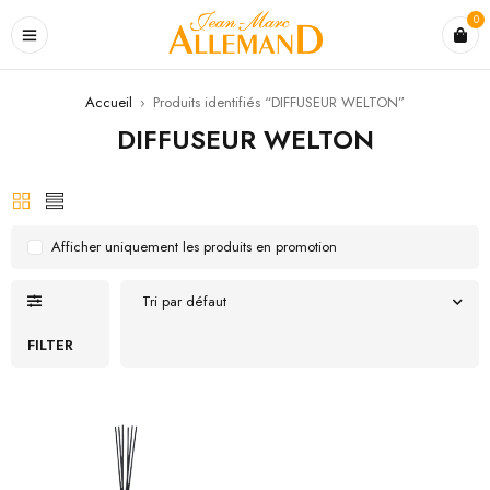
0
Accueil
›
Produits identifiés “DIFFUSEUR WELTON”
DIFFUSEUR WELTON
Afficher uniquement les produits en promotion
Tri par défaut
FILTER