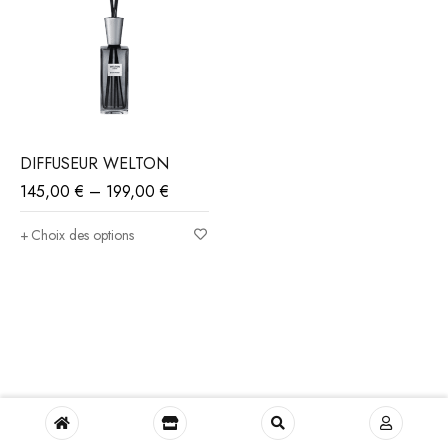
DIFFUSEUR WELTON
145,00
€
–
199,00
€
Choix des options