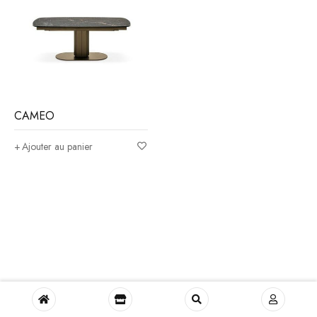
CAMEO
Ajouter au panier