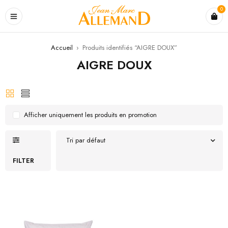
0
Accueil
›
Produits identifiés “AIGRE DOUX”
AIGRE DOUX
Afficher uniquement les produits en promotion
Tri par défaut
FILTER