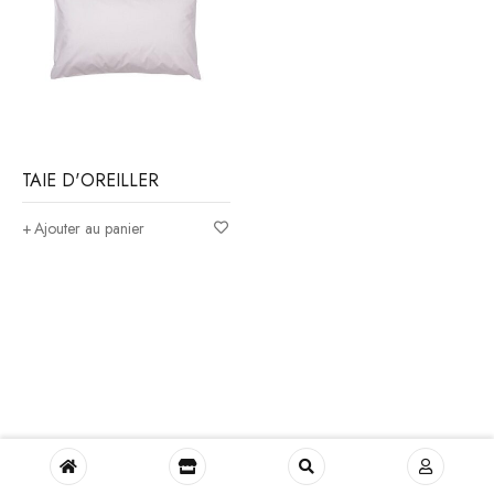
TAIE D'OREILLER
Ajouter au panier