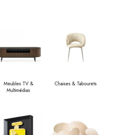
Meubles TV &
Chaises & Tabourets
Multimédias