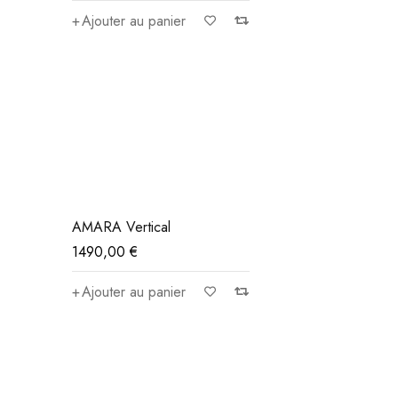
Ajouter au panier
AMARA Vertical
1490,00
€
Ajouter au panier