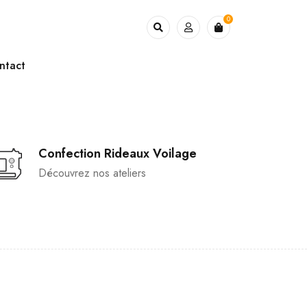
0
ntact
Confection Rideaux Voilage
Découvrez nos ateliers