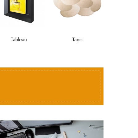
Tableau
Tapis