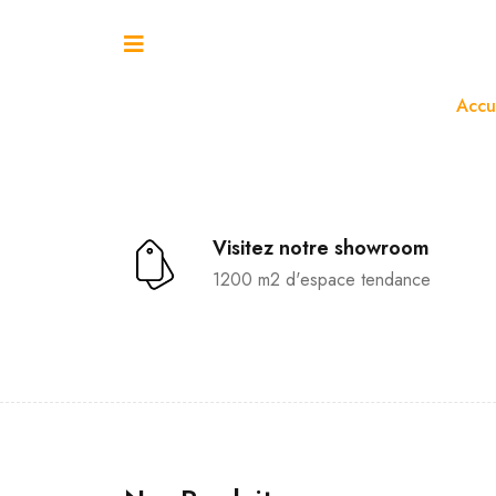
Accu
Visitez notre showroom
1200 m2 d'espace tendance