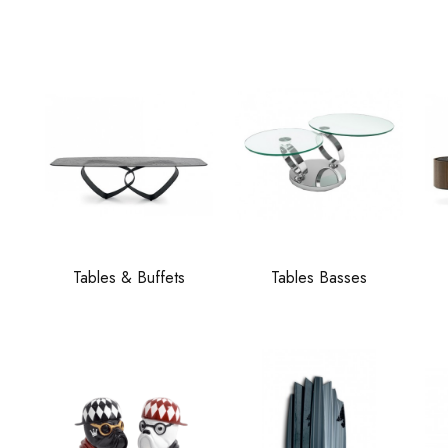
Tables & Buffets
Tables Basses