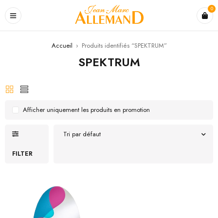
0
Accueil
›
Produits identifiés “SPEKTRUM”
SPEKTRUM
Afficher uniquement les produits en promotion
Tri par défaut
FILTER