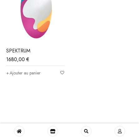
SPEKTRUM
1680,00
€
Ajouter au panier